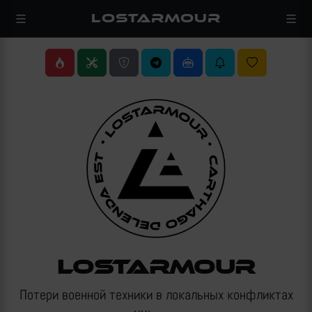
LOSTARMOUR
LOSTARMOUR
Потери военной техники в локальных конфликтах