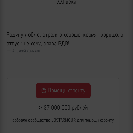
XXI века
Родину люблю, стреляю хорошо, кормят хорошо, в
отпуск не хочу, слава ВДВ!
Алексей Хомяков
Помощь фронту
> 37 000 000 рублей
собрало сообщество LOSTARMOUR для помощи фронту