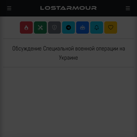
LOSTARMOUR
Обсуждение Специальной военной операции на
Украине