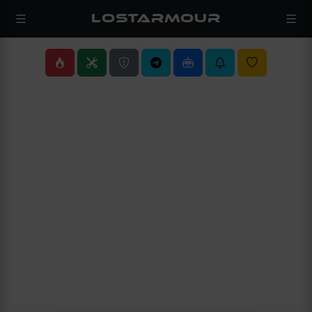
LOSTARMOUR