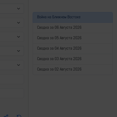
Война на Ближнем Востоке
Сводка за 06 Августа 2026
Сводка за 05 Августа 2026
Сводка за 04 Августа 2026
Сводка за 03 Августа 2026
Сводка за 02 Августа 2026