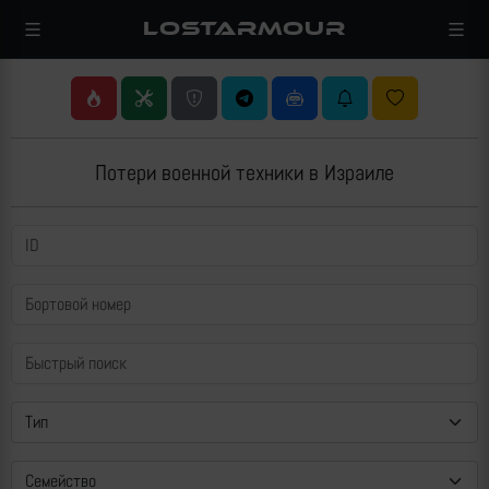
LOSTARMOUR
Потери военной техники в Израиле
Тип
Семейство