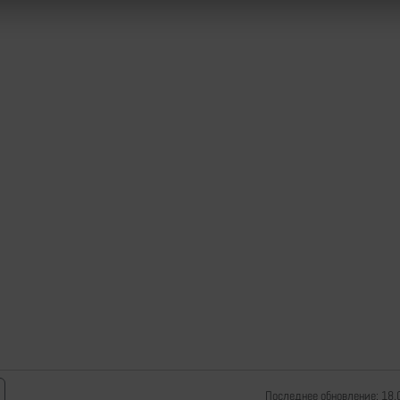
Последнее обновление: 18.