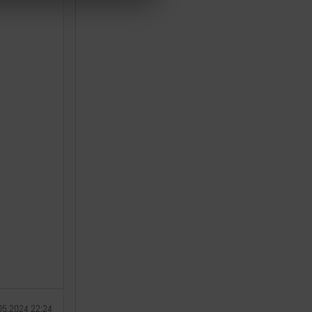
05.2024 22:24