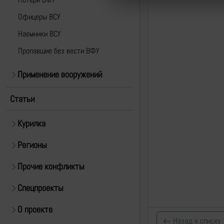
Офицеры ВСУ
Наемники ВСУ
Пропавшие без вести ВФУ
Применение вооружений
Статьи
Курилка
Регионы
Прочие конфликты
Спецпроекты
О проекте
Назад к списку