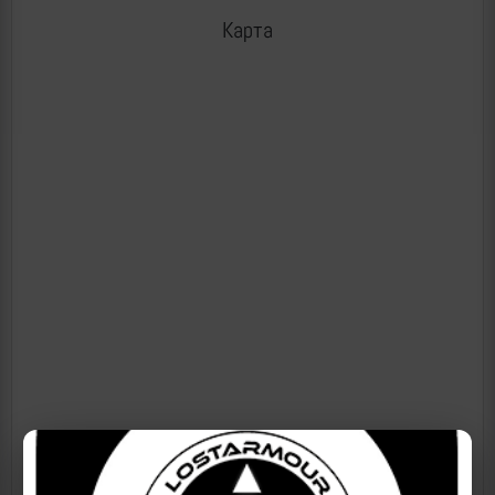
Карта