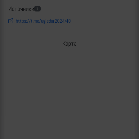
Источники
1
https://t.me/ugledar2024/40
Карта