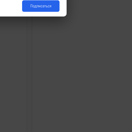
Подписаться