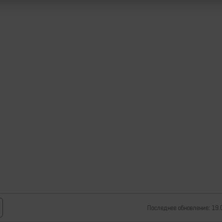
Последнее обновление: 19.