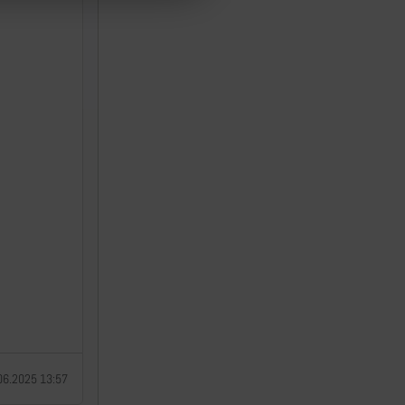
06.2025 13:57