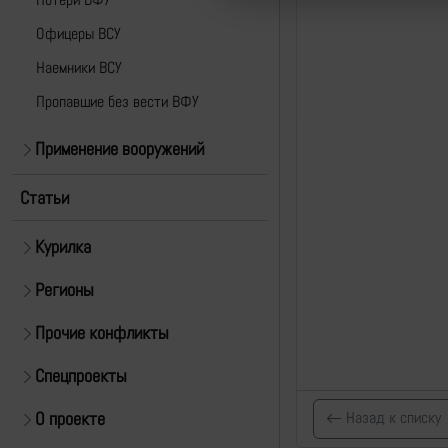
Офицеры ВСУ
Наемники ВСУ
Пропавшие без вести ВФУ
Применение вооружений
Статьи
Курилка
Регионы
Прочие конфликты
Спецпроекты
О проекте
Назад к списку