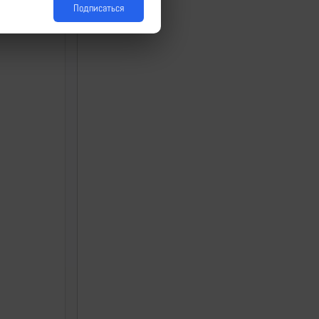
Подписаться