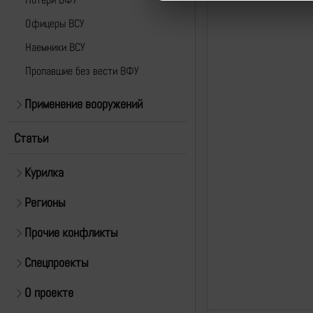
Офицеры ВСУ
Наемники ВСУ
Пропавшие без вести ВФУ
Применение вооружений
Статьи
Курилка
Регионы
Прочие конфликты
Спецпроекты
О проекте