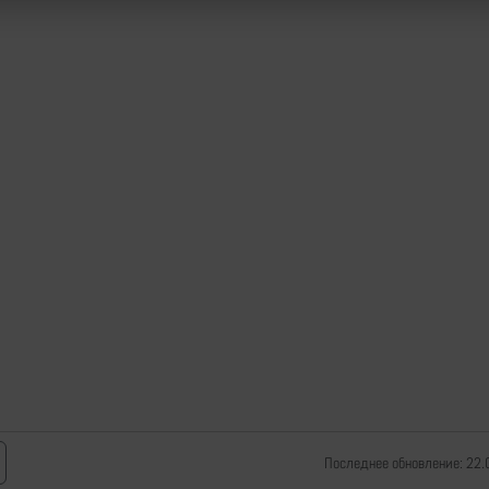
Последнее обновление: 22.