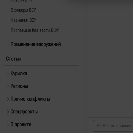
Офицеры ВСУ
Наемники ВСУ
Пропавшие без вести ВФУ
Применение вооружений
Статьи
Курилка
Регионы
Прочие конфликты
Спецпроекты
О проекте
Назад к списку