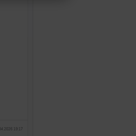
04.2026 19:17