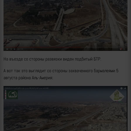
На въезде со стороны развязки виден подбитый БТР.
А вот так это выглядит со стороны захваченного бармалеями 5
августа района Аль-Америя: