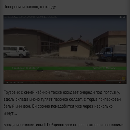
Повернемся налево, к складу:
Грузовик с синей кабиной также ожидает очереди под погрузку,
вдоль склада мирно гуляет парочка солдат, с торца припаркован
белый минивэн. Он срочно понадобится уже через несколько
минут…
Бродячие коллективы ПТУРщиков уже не раз радовали нас своими