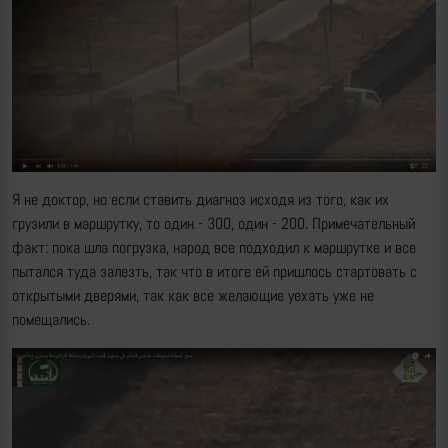
Я не доктор, но если ставить диагноз исходя из того, как их
грузили в маршрутку, то один - 300, один - 200. Примечательный
факт: пока шла погрузка, народ все подходил к маршрутке и все
пытался туда залезть, так что в итоге ей пришлось стартовать с
открытыми дверями, так как все желающие уехать уже не
помещались.