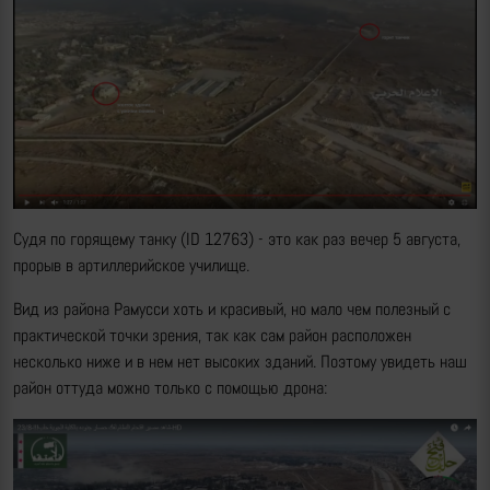
Судя по горящему танку (ID 12763) - это как раз вечер 5 августа,
прорыв в артиллерийское училище.
Вид из района Рамусси хоть и красивый, но мало чем полезный с
практической точки зрения, так как сам район расположен
несколько ниже и в нем нет высоких зданий. Поэтому увидеть наш
район оттуда можно только с помощью дрона: