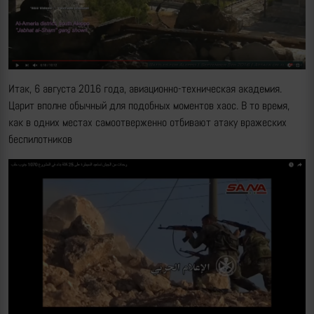
Итак, 6 августа 2016 года, авиационно-техническая академия.
Царит вполне обычный для подобных моментов хаос. В то время,
как в одних местах самоотверженно отбивают атаку вражеских
беспилотников