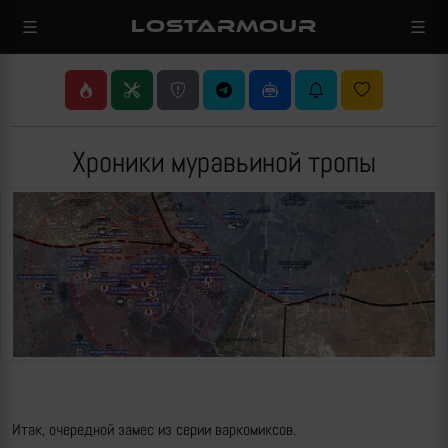
LOSTARMOUR
Хроники муравьиной тропы
Итак, очередной замес из серии варкомиксов.