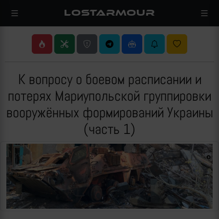
LOSTARMOUR
К вопросу о боевом расписании и
потерях Мариупольской группировки
вооружённых формирований Украины
(часть 1)