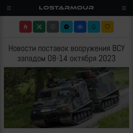
LOSTARMOUR
Новости поставок вооружения ВСУ
западом 08-14 октября 2023