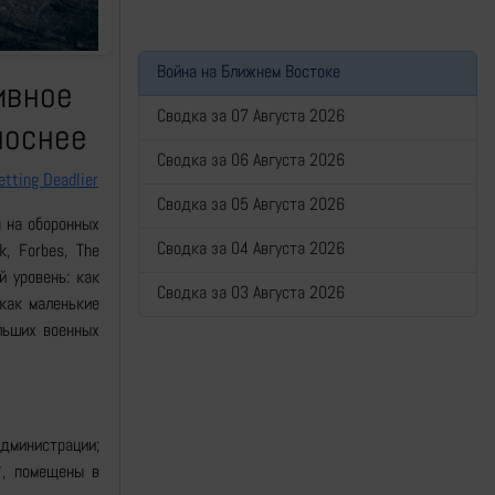
Война на Ближнем Востоке
ивное
Сводка за 07 Августа 2026
носнее
Сводка за 06 Августа 2026
etting Deadlier
Сводка за 05 Августа 2026
я на оборонных
Сводка за 04 Августа 2026
, Forbes, The
й уровень: как
Сводка за 03 Августа 2026
 как маленькие
льших военных
администрации;
*, помещены в