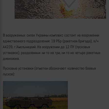
В вооруженных силах Украины комплекс состоит на вооружении
единственного подразделения: 19 РБр (ракетная бригада), в/ч
А4239, г.Хмельницкий. На вооружении до 12 ПУ (пусковых
установок), разделенных ни то на три, ни то на четыре ракетных
дивизиона.
Пусковые установки (отметки обозначают количество боевых
пусков):