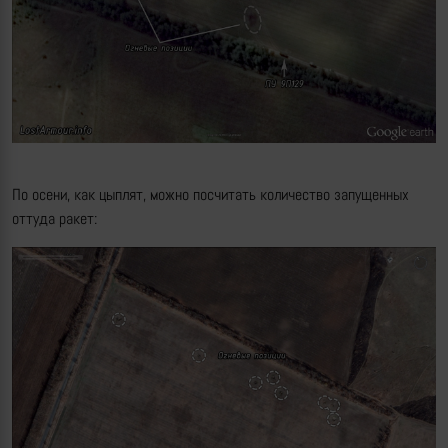
По осени, как цыплят, можно посчитать количество запущенных
оттуда ракет: