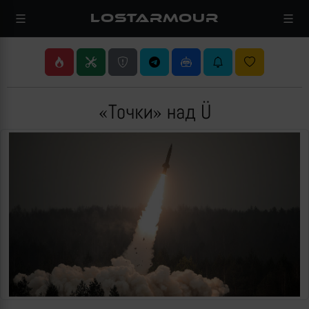
LOSTARMOUR
«Точки» над Ü