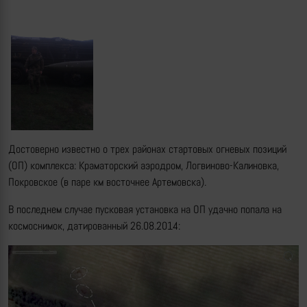
Достоверно известно о трех районах стартовых огневых позиций
(ОП) комплекса: Краматорский аэродром, Логвиново-Калиновка,
Покровское (в паре км восточнее Артемовска).
В последнем случае пусковая установка на ОП удачно попала на
космоснимок, датированный 26.08.2014: