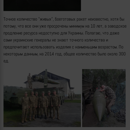
Точное количество "живых", боеготовых ракет неизвестно, хотя бы
потому, что все они уже просрочены минимум на 10 лет, а заводское
продление ресурса недоступно для Украины. Полагаю, что даже
сами украинские генералы не знают точного количества и
предпочитают использовать изделия с наименьшим возрастом. По
некоторым данным, на 2014 год, общее количество было около 300
ед.