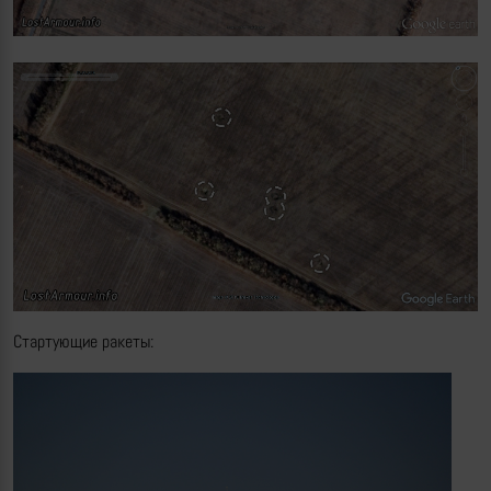
Стартующие ракеты: