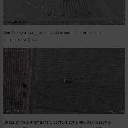
Изи. Рассмотрим двигательный отсек поближе на более
контрастном фоне:
Но самая пикантная деталь состоит вот в чем. Как известно,