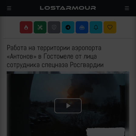
LOSTARMOUR
Работа на территории аэропорта
«Антонов» в Гостомеле от лица
сотрудника спецназа Росгвардии
Play
Video