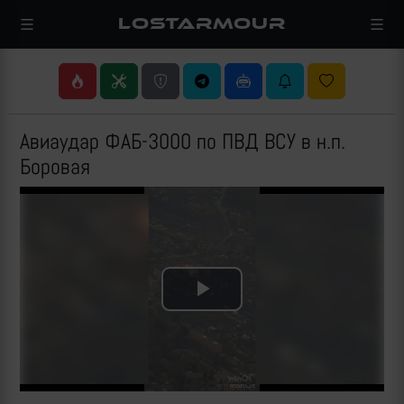
LOSTARMOUR
Авиаудар ФАБ-3000 по ПВД ВСУ в н.п.
Боровая
Play
Video