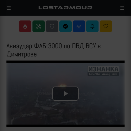
LOSTARMOUR
Авиаудар ФАБ-3000 по ПВД ВСУ в
Димитрове
Play
Video