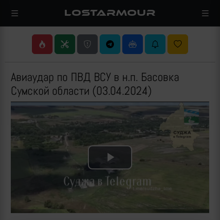
LOSTARMOUR
Авиаудар по ПВД ВСУ в н.п. Басовка
Сумской области (03.04.2024)
Play
Video