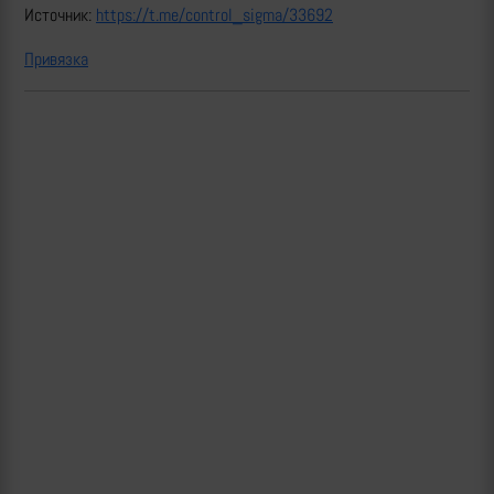
Источник:
https://t.me/control_sigma/33692
Привязка