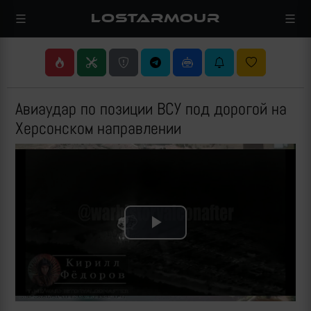
LOSTARMOUR
Авиаудар по позиции ВСУ под дорогой на
Херсонском направлении
Play
Video