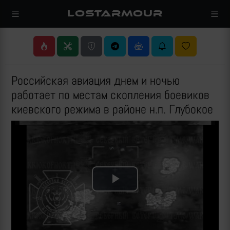
LOSTARMOUR
Российская авиация днем и ночью
работает по местам скопления боевиков
киевского режима в районе н.п. Глубокое
Play
Video