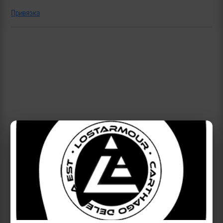
Привязка