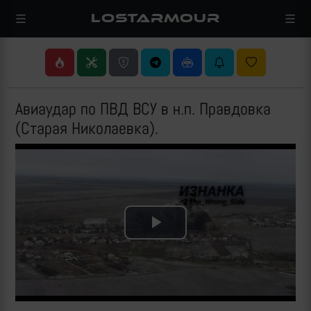
LOSTARMOUR
Авиаудар по ПВД ВСУ в н.п. Правдовка
(Старая Николаевка).
Play
Video