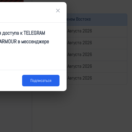
×
Война на Ближнем Востоке
Сводка за 07 Августа 2026
я доступа к TELEGRAM
TARMOUR в мессенджере
Сводка за 06 Августа 2026
Сводка за 05 Августа 2026
Сводка за 04 Августа 2026
Сводка за 03 Августа 2026
Подписаться