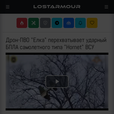
LOSTARMOUR
Дрон-ПВО "Елка" перехватывает ударный
БПЛА самолетного типа "Hornet" ВСУ
Play
Video