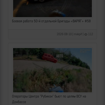
Боевая работа 50-й отдельной Бригады «ВАРЯГ» #58
2026-08-10 | makpif |
112
Операторы Центра "Рубикон" бьют по целям ВСУ на
Донбассе