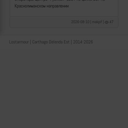
Краснолиманском направлении
2026-08-10 | makpif |
47
Lostarmour | Carthago Delenda Est | 2014-2026