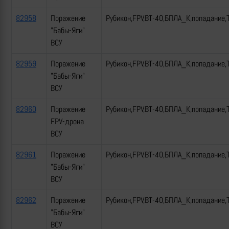
82958
Поражение
Рубикон,FPV,ВТ-40,БПЛА_К,попадание,
"Бабы-Яги"
ВСУ
82959
Поражение
Рубикон,FPV,ВТ-40,БПЛА_К,попадание,
"Бабы-Яги"
ВСУ
82960
Поражение
Рубикон,FPV,ВТ-40,БПЛА_К,попадание,
FPV-дрона
ВСУ
82961
Поражение
Рубикон,FPV,ВТ-40,БПЛА_К,попадание,
"Бабы-Яги"
ВСУ
82962
Поражение
Рубикон,FPV,ВТ-40,БПЛА_К,попадание,
"Бабы-Яги"
ВСУ