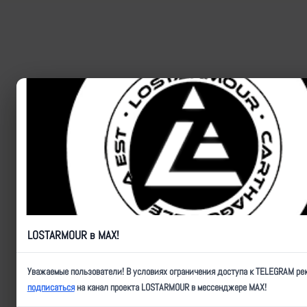
LOSTARMOUR в MAX!
Уважаемые пользователи! В условиях ограничения доступа к TELEGRAM ре
подписаться
на канал проекта LOSTARMOUR в мессенджере MAX!