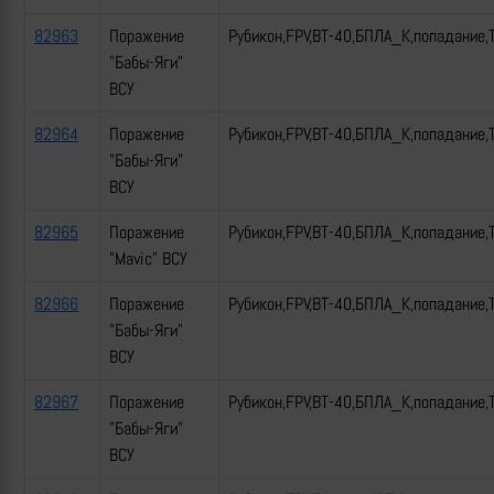
82963
Поражение
Рубикон,FPV,ВТ-40,БПЛА_К,попадание,
"Бабы-Яги"
ВСУ
82964
Поражение
Рубикон,FPV,ВТ-40,БПЛА_К,попадание,
"Бабы-Яги"
ВСУ
82965
Поражение
Рубикон,FPV,ВТ-40,БПЛА_К,попадание,
"Mavic" ВСУ
82966
Поражение
Рубикон,FPV,ВТ-40,БПЛА_К,попадание,
"Бабы-Яги"
ВСУ
82967
Поражение
Рубикон,FPV,ВТ-40,БПЛА_К,попадание,
"Бабы-Яги"
ВСУ