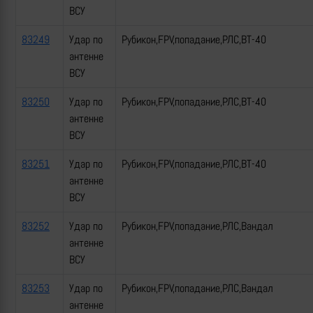
ВСУ
83249
Удар по
Рубикон,FPV,попадание,РЛС,ВТ-40
антенне
ВСУ
83250
Удар по
Рубикон,FPV,попадание,РЛС,ВТ-40
антенне
ВСУ
83251
Удар по
Рубикон,FPV,попадание,РЛС,ВТ-40
антенне
ВСУ
83252
Удар по
Рубикон,FPV,попадание,РЛС,Вандал
антенне
ВСУ
83253
Удар по
Рубикон,FPV,попадание,РЛС,Вандал
антенне