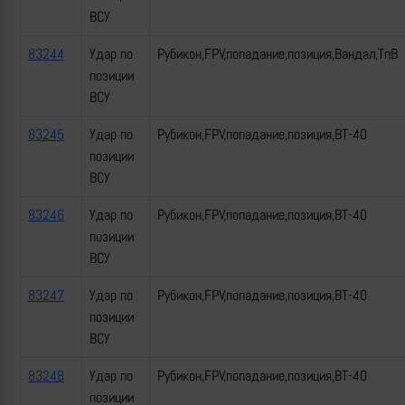
ВСУ
83244
Удар по
Рубикон,FPV,попадание,позиция,Вандал,ТпВ
позиции
ВСУ
83245
Удар по
Рубикон,FPV,попадание,позиция,ВТ-40
позиции
ВСУ
83246
Удар по
Рубикон,FPV,попадание,позиция,ВТ-40
позиции
ВСУ
83247
Удар по
Рубикон,FPV,попадание,позиция,ВТ-40
позиции
ВСУ
83248
Удар по
Рубикон,FPV,попадание,позиция,ВТ-40
позиции