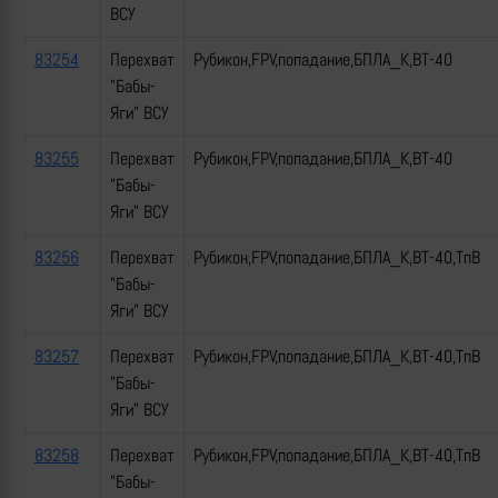
ВСУ
83254
Перехват
Рубикон,FPV,попадание,БПЛА_К,ВТ-40
"Бабы-
Яги" ВСУ
83255
Перехват
Рубикон,FPV,попадание,БПЛА_К,ВТ-40
"Бабы-
Яги" ВСУ
83256
Перехват
Рубикон,FPV,попадание,БПЛА_К,ВТ-40,ТпВ
"Бабы-
Яги" ВСУ
83257
Перехват
Рубикон,FPV,попадание,БПЛА_К,ВТ-40,ТпВ
"Бабы-
Яги" ВСУ
83258
Перехват
Рубикон,FPV,попадание,БПЛА_К,ВТ-40,ТпВ
"Бабы-