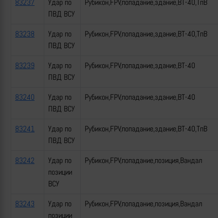
83237
Удар по
Рубикон,FPV,попадание,здание,ВТ-40,ТпВ
ПВД ВСУ
83238
Удар по
Рубикон,FPV,попадание,здание,ВТ-40,ТпВ
ПВД ВСУ
83239
Удар по
Рубикон,FPV,попадание,здание,ВТ-40
ПВД ВСУ
83240
Удар по
Рубикон,FPV,попадание,здание,ВТ-40
ПВД ВСУ
83241
Удар по
Рубикон,FPV,попадание,здание,ВТ-40,ТпВ
ПВД ВСУ
83242
Удар по
Рубикон,FPV,попадание,позиция,Вандал
позиции
ВСУ
83243
Удар по
Рубикон,FPV,попадание,позиция,Вандал
позиции