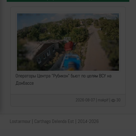
Операторы Центра "Рубикон" бьют по целям ВСУ на
Донбассе
2026-08-07 | makpif |
30
Lostarmour | Carthago Delenda Est | 2014-2026