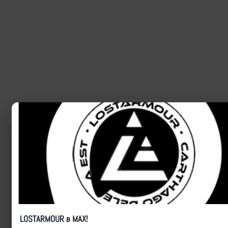
LOSTARMOUR в MAX!