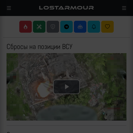
LOSTARMOUR
Сбросы на позиции ВСУ
Play
Video