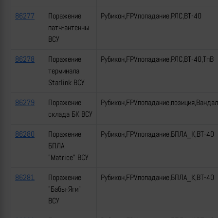
86277
Поражение
Рубикон,FPV,попадание,РЛС,ВТ-40
патч-антенны
ВСУ
86278
Поражение
Рубикон,FPV,попадание,РЛС,ВТ-40,ТпВ
терминала
Starlink ВСУ
86279
Поражение
Рубикон,FPV,попадание,позиция,Вандал
склада БК ВСУ
86280
Поражение
Рубикон,FPV,попадание,БПЛА_К,ВТ-40
БПЛА
"Matrice" ВСУ
86281
Поражение
Рубикон,FPV,попадание,БПЛА_К,ВТ-40
"Бабы-Яги"
ВСУ