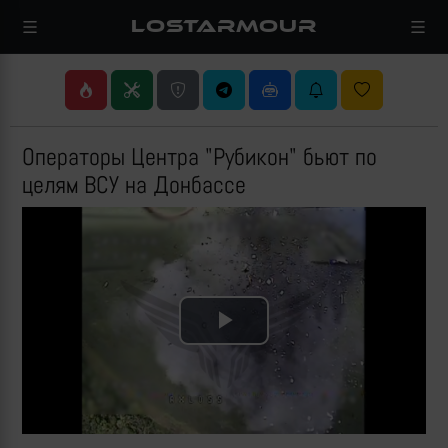
LOSTARMOUR
Операторы Центра "Рубикон" бьют по
целям ВСУ на Донбассе
Play
Video