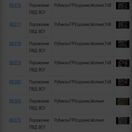
86376
Поражение
Рубикон,FPV,здание,Молния,ТпВ
ПВД ВСУ
86377
Поражение
Рубикон,FPV,здание,Молния,ТпВ
ПВД ВСУ
86378
Поражение
Рубикон,FPV,здание,Молния,ТпВ
ПВД ВСУ
86379
Поражение
Рубикон,FPV,здание,Молния,ТпВ
ПВД ВСУ
86380
Поражение
Рубикон,FPV,здание,Молния,ТпВ
ПВД ВСУ
86369
Поражение
Рубикон,FPV,здание,Молния
ПВД ВСУ
86370
Поражение
Рубикон,FPV,здание,Молния
ПВД ВСУ