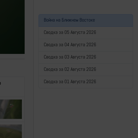
Война на Ближнем Востоке
Сводка за 05 Августа 2026
Сводка за 04 Августа 2026
Сводка за 03 Августа 2026
Сводка за 02 Августа 2026
Сводка за 01 Августа 2026
ю