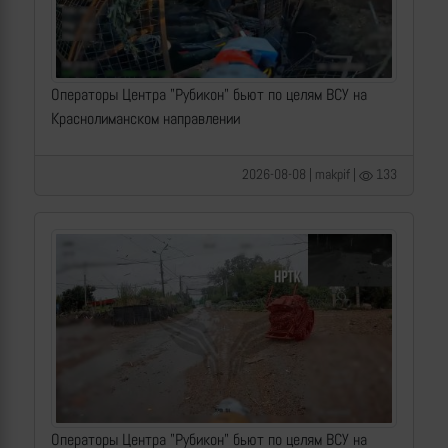
Операторы Центра "Рубикон" бьют по целям ВСУ на
Краснолиманском направлении
2026-08-08 | makpif |
133
Операторы Центра "Рубикон" бьют по целям ВСУ на