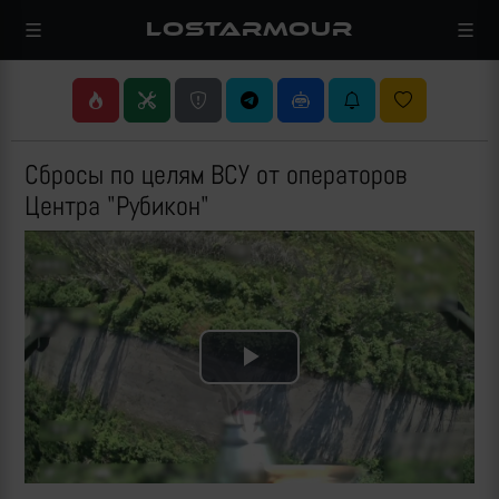
LOSTARMOUR
Сбросы по целям ВСУ от операторов
Центра "Рубикон"
Play
Video