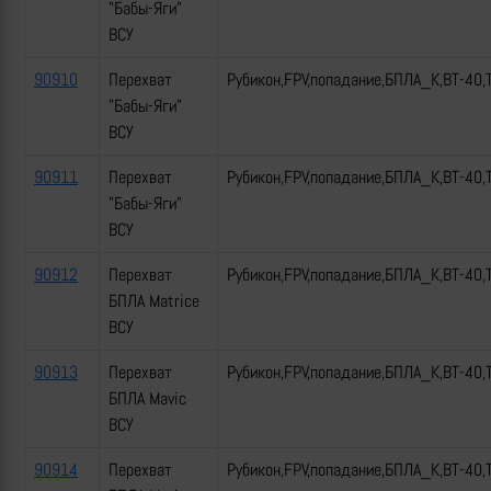
"Бабы-Яги"
ВСУ
90910
Перехват
Рубикон,FPV,попадание,БПЛА_К,ВТ-40,
"Бабы-Яги"
ВСУ
90911
Перехват
Рубикон,FPV,попадание,БПЛА_К,ВТ-40,
"Бабы-Яги"
ВСУ
90912
Перехват
Рубикон,FPV,попадание,БПЛА_К,ВТ-40,
БПЛА Matrice
ВСУ
90913
Перехват
Рубикон,FPV,попадание,БПЛА_К,ВТ-40,
БПЛА Mavic
ВСУ
90914
Перехват
Рубикон,FPV,попадание,БПЛА_К,ВТ-40,