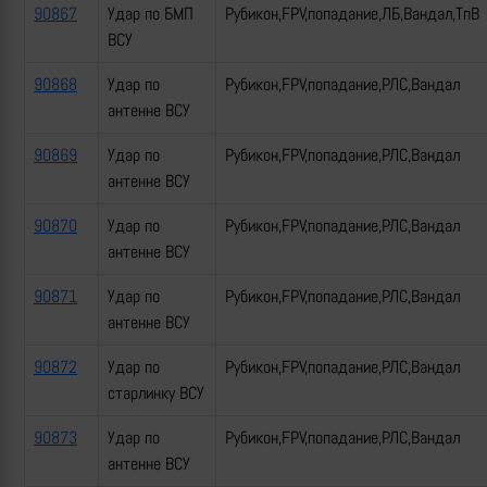
90867
Удар по БМП
Рубикон,FPV,попадание,ЛБ,Вандал,ТпВ
ВСУ
90868
Удар по
Рубикон,FPV,попадание,РЛС,Вандал
антенне ВСУ
90869
Удар по
Рубикон,FPV,попадание,РЛС,Вандал
антенне ВСУ
90870
Удар по
Рубикон,FPV,попадание,РЛС,Вандал
антенне ВСУ
90871
Удар по
Рубикон,FPV,попадание,РЛС,Вандал
антенне ВСУ
90872
Удар по
Рубикон,FPV,попадание,РЛС,Вандал
старлинку ВСУ
90873
Удар по
Рубикон,FPV,попадание,РЛС,Вандал
антенне ВСУ