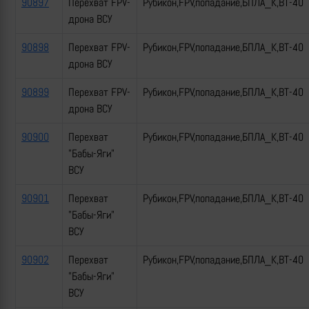
90897
Перехват FPV-
Рубикон,FPV,попадание,БПЛА_К,ВТ-40
дрона ВСУ
90898
Перехват FPV-
Рубикон,FPV,попадание,БПЛА_К,ВТ-40
дрона ВСУ
90899
Перехват FPV-
Рубикон,FPV,попадание,БПЛА_К,ВТ-40
дрона ВСУ
90900
Перехват
Рубикон,FPV,попадание,БПЛА_К,ВТ-40
"Бабы-Яги"
ВСУ
90901
Перехват
Рубикон,FPV,попадание,БПЛА_К,ВТ-40
"Бабы-Яги"
ВСУ
90902
Перехват
Рубикон,FPV,попадание,БПЛА_К,ВТ-40
"Бабы-Яги"
ВСУ