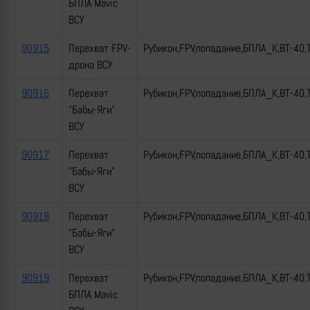
БПЛА Mavic
ВСУ
90915
Перехват FPV-
Рубикон,FPV,попадание,БПЛА_К,ВТ-40,
дрона ВСУ
90916
Перехват
Рубикон,FPV,попадание,БПЛА_К,ВТ-40,
"Бабы-Яги"
ВСУ
90917
Перехват
Рубикон,FPV,попадание,БПЛА_К,ВТ-40,
"Бабы-Яги"
ВСУ
90918
Перехват
Рубикон,FPV,попадание,БПЛА_К,ВТ-40,
"Бабы-Яги"
ВСУ
90919
Перехват
Рубикон,FPV,попадание,БПЛА_К,ВТ-40,
БПЛА Mavic