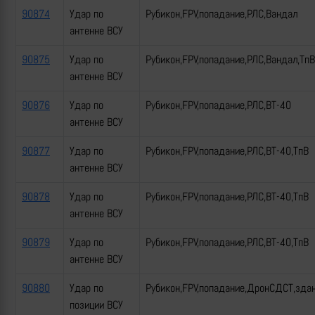
90874
Удар по
Рубикон,FPV,попадание,РЛС,Вандал
антенне ВСУ
90875
Удар по
Рубикон,FPV,попадание,РЛС,Вандал,ТпВ
антенне ВСУ
90876
Удар по
Рубикон,FPV,попадание,РЛС,ВТ-40
антенне ВСУ
90877
Удар по
Рубикон,FPV,попадание,РЛС,ВТ-40,ТпВ
антенне ВСУ
90878
Удар по
Рубикон,FPV,попадание,РЛС,ВТ-40,ТпВ
антенне ВСУ
90879
Удар по
Рубикон,FPV,попадание,РЛС,ВТ-40,ТпВ
антенне ВСУ
90880
Удар по
Рубикон,FPV,попадание,ДронСДСТ,зда
позиции ВСУ