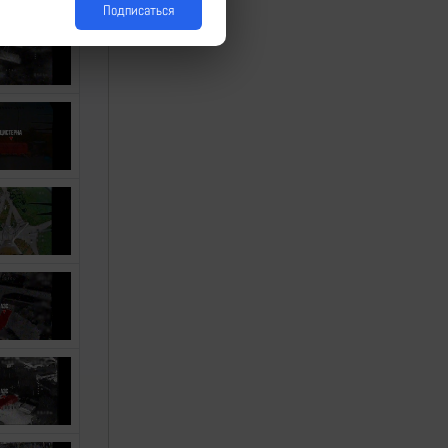
Подписаться