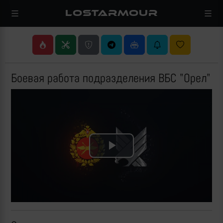
LOSTARMOUR
Боевая работа подразделения ВБС "Орел"
Play
Video