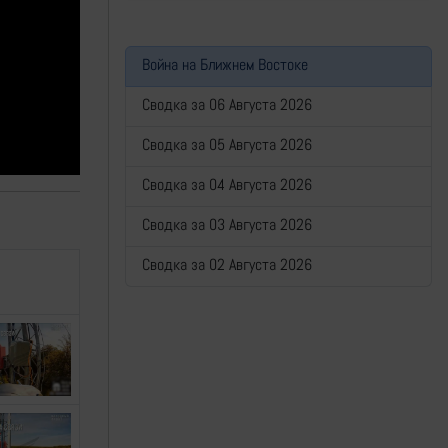
Война на Ближнем Востоке
Сводка за 06 Августа 2026
Сводка за 05 Августа 2026
Сводка за 04 Августа 2026
Сводка за 03 Августа 2026
Сводка за 02 Августа 2026