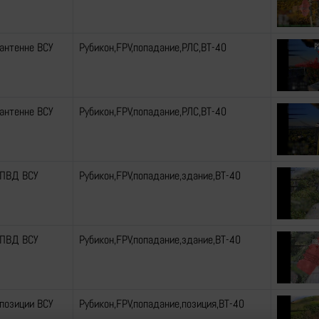
 антенне ВСУ
Рубикон,FPV,попадание,РЛС,ВТ-40
 антенне ВСУ
Рубикон,FPV,попадание,РЛС,ВТ-40
 ПВД ВСУ
Рубикон,FPV,попадание,здание,ВТ-40
 ПВД ВСУ
Рубикон,FPV,попадание,здание,ВТ-40
 позиции ВСУ
Рубикон,FPV,попадание,позиция,ВТ-40