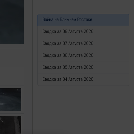
Война на Ближнем Востоке
Сводка за 08 Августа 2026
Сводка за 07 Августа 2026
Сводка за 06 Августа 2026
Сводка за 05 Августа 2026
Сводка за 04 Августа 2026