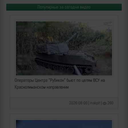
Популярные за сегодня видео
Операторы Центра "Рубикон" бьют по целям ВСУ на
Краснолиманском направлении
2026-08-06 | makpif |
260