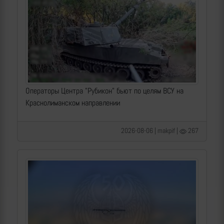
Операторы Центра "Рубикон" бьют по целям ВСУ на
Краснолиманском направлении
2026-08-06 | makpif |
267