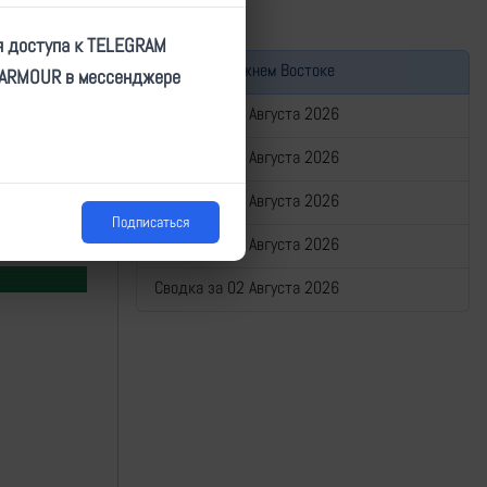
я доступа к TELEGRAM
Война на Ближнем Востоке
TARMOUR в мессенджере
Сводка за 06 Августа 2026
Сводка за 05 Августа 2026
Сводка за 04 Августа 2026
Подписаться
Сводка за 03 Августа 2026
Сводка за 02 Августа 2026