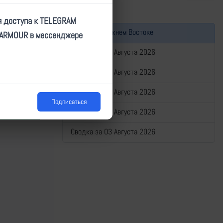
я доступа к TELEGRAM
Война на Ближнем Востоке
TARMOUR в мессенджере
Сводка за 07 Августа 2026
Сводка за 06 Августа 2026
Сводка за 05 Августа 2026
Подписаться
Сводка за 04 Августа 2026
Сводка за 03 Августа 2026