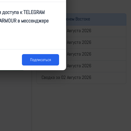
я доступа к TELEGRAM
Война на Ближнем Востоке
TARMOUR в мессенджере
Сводка за 06 Августа 2026
Сводка за 05 Августа 2026
Сводка за 04 Августа 2026
Подписаться
Сводка за 03 Августа 2026
Сводка за 02 Августа 2026