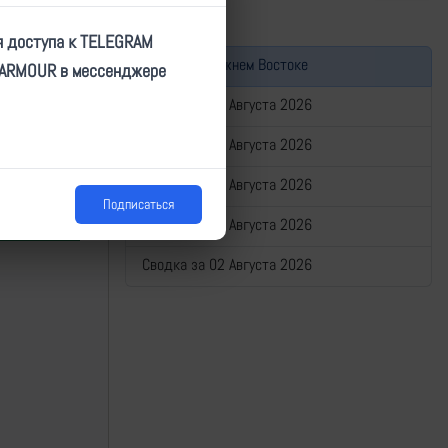
я доступа к TELEGRAM
Война на Ближнем Востоке
TARMOUR в мессенджере
Сводка за 06 Августа 2026
Сводка за 05 Августа 2026
Сводка за 04 Августа 2026
Подписаться
Сводка за 03 Августа 2026
Сводка за 02 Августа 2026