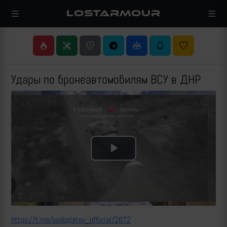
LOSTARMOUR
Удары по бронеавтомобилям ВСУ в ДНР
Play
Video
https://t.me/sudoplatov_official/2672